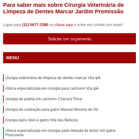
Para saber mais sobre Cirurgia Veterinária de
Limpeza de Dentes Marcar Jardim Promissão
Ligue para
(11) 5677-3380
ou
clique aqui
e entre em contato por email.
Solicite um orçamento
MENU
cirurgia veterinária de limpeza de dentes marcar Vila Ipê
clínica especializada em cirurgia para cachorro Vila Ipê
cirurgia de patela em cachorro Chácara Flora
cirurgia de castração para gatos Manuel Moreira de Sá
cirurgia para cães e gatos Vila das Belezas
clínica especializada em cirurgia para retirada de tumor em gatos
Piracuama