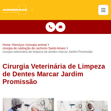
Home
Serviços
cirurgia animal
cirurgia de castração de cachorro Santo Amaro
cirurgia veterinária de limpeza de dentes marcar Jardim Promissão
Cirurgia Veterinária de Limpeza
de Dentes Marcar Jardim
Promissão