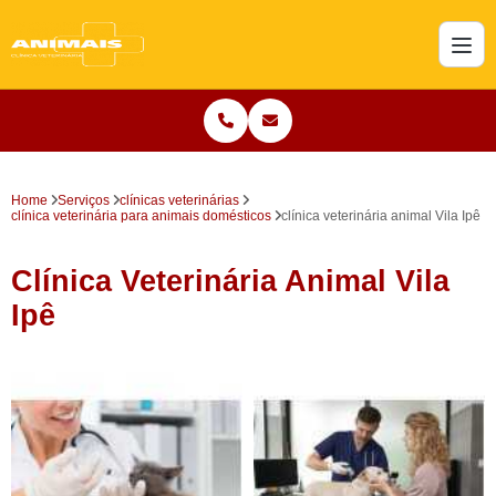
Home
Serviços
clínicas veterinárias
clínica veterinária para animais domésticos
clínica veterinária animal Vila Ipê
Clínica Veterinária Animal Vila
Ipê