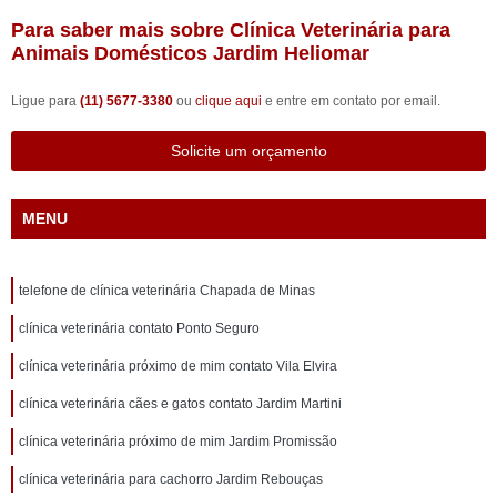
Para saber mais sobre Clínica Veterinária para
Animais Domésticos Jardim Heliomar
Ligue para
(11) 5677-3380
ou
clique aqui
e entre em contato por email.
Solicite um orçamento
MENU
telefone de clínica veterinária Chapada de Minas
clínica veterinária contato Ponto Seguro
clínica veterinária próximo de mim contato Vila Elvira
clínica veterinária cães e gatos contato Jardim Martini
clínica veterinária próximo de mim Jardim Promissão
clínica veterinária para cachorro Jardim Rebouças