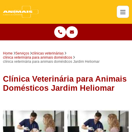
Home
Serviços
clínicas veterinárias
clínica veterinária para animais domésticos
clínica veterinária para animais domésticos Jardim Heliomar
Clínica Veterinária para Animais
Domésticos Jardim Heliomar