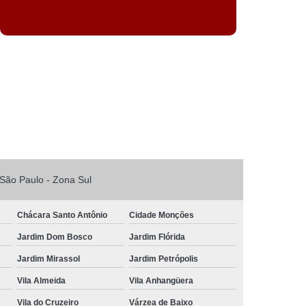
:
São Paulo - Zona Sul
Chácara Santo Antônio
Cidade Monções
Jardim Dom Bosco
Jardim Flórida
Jardim Mirassol
Jardim Petrópolis
Vila Almeida
Vila Anhangüera
Vila do Cruzeiro
Várzea de Baixo