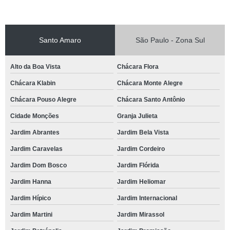
Santo Amaro
São Paulo - Zona Sul
Alto da Boa Vista
Chácara Flora
Chácara Klabin
Chácara Monte Alegre
Chácara Pouso Alegre
Chácara Santo Antônio
Cidade Monções
Granja Julieta
Jardim Abrantes
Jardim Bela Vista
Jardim Caravelas
Jardim Cordeiro
Jardim Dom Bosco
Jardim Flórida
Jardim Hanna
Jardim Heliomar
Jardim Hípico
Jardim Internacional
Jardim Martini
Jardim Mirassol