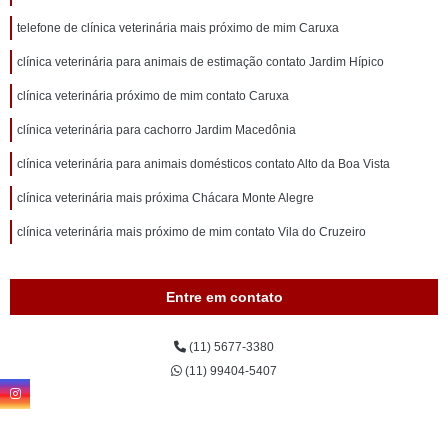
telefone de clínica veterinária mais próximo de mim Caruxa
clínica veterinária para animais de estimação contato Jardim Hípico
clínica veterinária próximo de mim contato Caruxa
clínica veterinária para cachorro Jardim Macedônia
clínica veterinária para animais domésticos contato Alto da Boa Vista
clínica veterinária mais próxima Chácara Monte Alegre
clínica veterinária mais próximo de mim contato Vila do Cruzeiro
Entre em contato
(11) 5677-3380
(11) 99404-5407