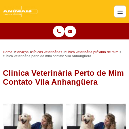
Home
Serviços
clínicas veterinárias
clínica veterinária próximo de mim
clínica veterinária perto de mim contato Vila Anhangüera
Clínica Veterinária Perto de Mim
Contato Vila Anhangüera