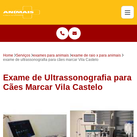
Home
Serviços
exames para animais
exame de raio x para animais
exame de ultrassonografia para cães marcar Vila Castelo
Exame de Ultrassonografia para
Cães Marcar Vila Castelo