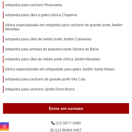
ortopedia para cachorro Piracuama
ortopedia para cães e gatos clínica Chapena
clínica especializada em ortopedia para cachorro de grande porte Jardim
Abrantes
ortopedia para cães de médio porte Jardim Caravelas
ortopedia para animais de pequeno porte Várzea de Baixo
ortopedia para cães de médio porte clínica Jardim Abrantes
clínica especializada em ortopedista para gatos Jardim Santo Amaro
ortopedia para cachorro de grande porte Vila Cais
ortopedia para cachorro Jardim Dom Bosco
Entre em contato
(11) 5677-3380
(11) 99404-5407