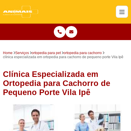
Home
Serviços
ortopedia para pet
ortopedia para cachorro
clínica especializada em ortopedia para cachorro de pequeno porte Vila Ipê
Clínica Especializada em
Ortopedia para Cachorro de
Pequeno Porte Vila Ipê