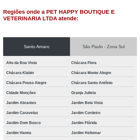
Regiões onde a PET HAPPY BOUTIQUE E
VETERINARIA LTDA atende:
Santo Amaro
São Paulo - Zona Sul
Alto da Boa Vista
Chácara Flora
Chácara Klabin
Chácara Monte Alegre
Chácara Pouso Alegre
Chácara Santo Antônio
Cidade Monções
Granja Julieta
Jardim Abrantes
Jardim Bela Vista
Jardim Caravelas
Jardim Cordeiro
Jardim Dom Bosco
Jardim Flórida
Jardim Hanna
Jardim Heliomar