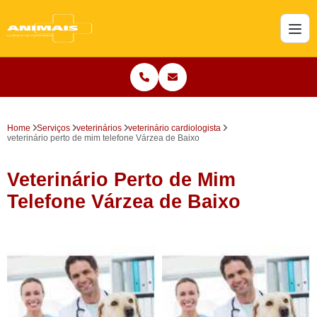
Home
Serviços
veterinários
veterinário cardiologista
veterinário perto de mim telefone Várzea de Baixo
Veterinário Perto de Mim
Telefone Várzea de Baixo