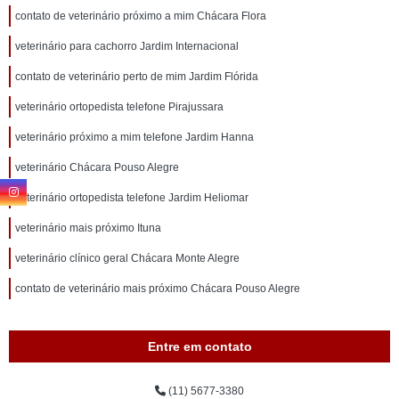
contato de veterinário próximo a mim Chácara Flora
veterinário para cachorro Jardim Internacional
contato de veterinário perto de mim Jardim Flórida
veterinário ortopedista telefone Pirajussara
veterinário próximo a mim telefone Jardim Hanna
veterinário Chácara Pouso Alegre
veterinário ortopedista telefone Jardim Heliomar
veterinário mais próximo Ituna
veterinário clínico geral Chácara Monte Alegre
contato de veterinário mais próximo Chácara Pouso Alegre
Entre em contato
(11) 5677-3380