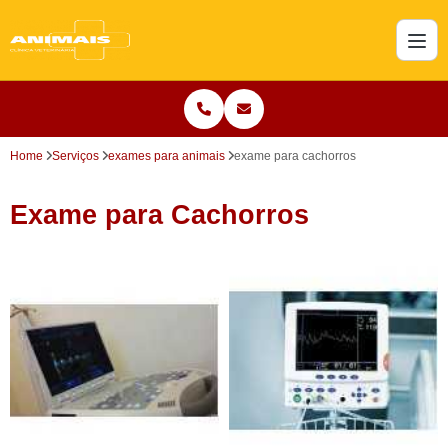
Home
Serviços
exames para animais
exame para cachorros
Exame para Cachorros